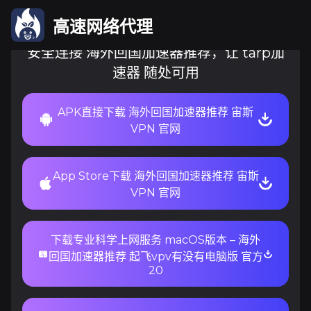
专业科学上网服务
高速网络代理
安全连接 海外回国加速器推荐，让 tarp加
速器 随处可用
APK直接下载 海外回国加速器推荐 宙斯
VPN 官网
App Store下载 海外回国加速器推荐 宙斯
VPN 官网
下载专业科学上网服务 macOS版本 – 海外
回国加速器推荐 起飞vpv有没有电脑版 官方
20