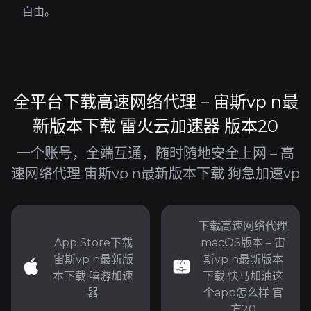
自由。
全平台下载高速网络代理 – 宙斯vp n最
新版本下载 雷火云加速器 版本20
一个账号，全端互通，随时随地安全上网 – 高
速网络代理 宙斯vp n最新版本下载 狗急加速vp
下载高速网络代理
App Store下载
macOS版本 – 宙
宙斯vp n最新版
斯vp n最新版本
本下载 嘻游加速
下载 快马加油这
器
个app怎么样 官
方20