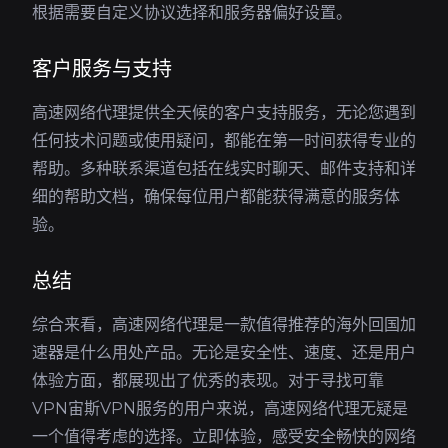
根据需要自定义协议选择和服务器偏好设置。
客户服务与支持
高速网络代理提供全天候的客户支持服务，无论您遇到
任何技术问题或使用疑问，都能在第一时间获得专业的
帮助。多种联系渠道包括在线实时聊天、邮件支持和详
细的帮助文档，确保每位用户都能获得满意的服务体
验。
总结
综合来看，高速网络代理是一款值得推荐的海外回国加
速器是什么用处产品。无论是安全性、速度、还是用户
体验方面，都展现出了优秀的表现。对于寻找可靠
VPN宙斯VPN服务的用户来说，高速网络代理无疑是
一个值得考虑的选择。立即体验，感受安全畅快的网络