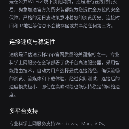
是在公共Wi-Fi环境下浏览网页，还是进行在线银行交
易，狗急加速官方免费安装都能为您提供全方位的安全
保障。严格的无日志政策意味着您的浏览历史、连接时
间和IP地址等信息不会被存储或共享给任何第三方。
连接速度与稳定性
速度是评估速云梯app官网质量的关键指标之一。专业
科学上网服务在全球部署了数千台高速服务器，采用智
能路由技术，自动为用户选择最优连接路径，确保流畅
的浏览、流媒体和下载体验。经过实际测试，连接后的
速度损失极小，即使在高峰时段也能保持稳定的网络速
度。
多平台支持
专业科学上网服务支持Windows、Mac、iOS、