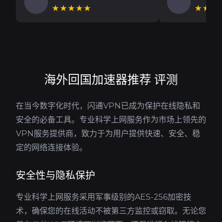
★★★★★
★★★
海外回国加速器推荐 评测
在当今数字化时代，闪通VPN已成为保护在线隐私和
安全的必备工具。专业科学上网服务作为市场上领先的
VPN服务提供商，致力于为用户提供快速、安全、稳
定的网络连接体验。
安全性与隐私保护
专业科学上网服务采用军事级别的AES-256加密技
术，确保您的在线活动不被第三方监控或窃取。无论您