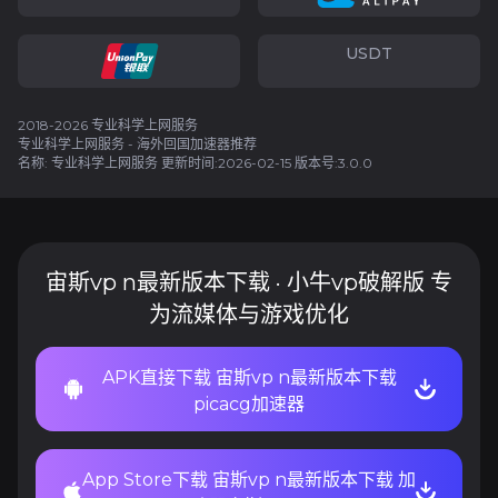
USDT
2018-2026 专业科学上网服务
专业科学上网服务 - 海外回国加速器推荐
名称: 专业科学上网服务 更新时间:2026-02-15 版本号:3.0.0
宙斯vp n最新版本下载 · 小牛vp破解版 专
为流媒体与游戏优化
APK直接下载 宙斯vp n最新版本下载
picacg加速器
App Store下载 宙斯vp n最新版本下载 加