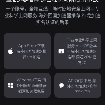
一个账号，全端互通，随时随地安全上网 – 专
业科学上网服务 海外回国加速器推荐 神龙加速
实名认证的后果
下载专业科学上网
App Store下载
服务 macOS版本
海外回国加速器推
– 海外回国加速器
荐 vp.加速
推荐 闪通VPN 官
方20
Windows下载 海
APK直接下载 海
外回国加速器推荐
外回国加速器推荐
maxvpn
银河加速器免费