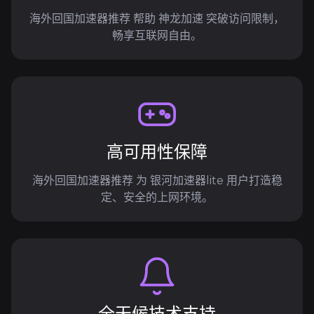
海外回国加速器推荐 帮助 神龙加速 突破访问限制，
畅享互联网自由。
高可用性保障
海外回国加速器推荐 为 银河加速器lite 用户打造稳
定、安全的上网环境。
全天候技术支持