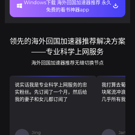
Windows下载 海外回国加速器推荐 永久
免费的看书神器app
领先的海外回国加速器推荐解决方案
——专业科学上网服务
海外回国加速器推荐无缝切换节点
说实话我是专业科学上网服务的忠
我打算去葡萄
实粉丝。先订阅了一个月，然后给
块尾流冲浪板..
我的妻子和女儿都订阅了
几乎所有我需
Jing
Jan V