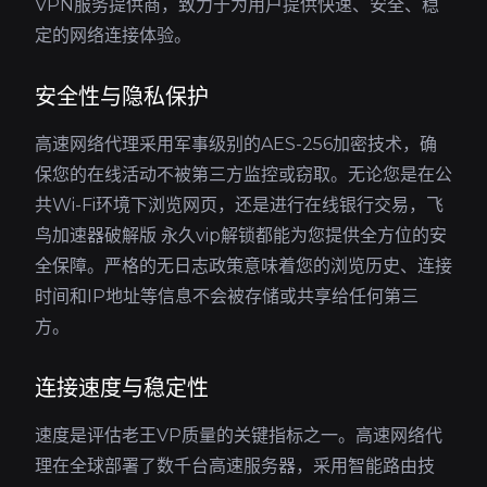
VPN服务提供商，致力于为用户提供快速、安全、稳
定的网络连接体验。
安全性与隐私保护
高速网络代理采用军事级别的AES-256加密技术，确
保您的在线活动不被第三方监控或窃取。无论您是在公
共Wi-Fi环境下浏览网页，还是进行在线银行交易，飞
鸟加速器破解版 永久vip解锁都能为您提供全方位的安
全保障。严格的无日志政策意味着您的浏览历史、连接
时间和IP地址等信息不会被存储或共享给任何第三
方。
连接速度与稳定性
速度是评估老王VP质量的关键指标之一。高速网络代
理在全球部署了数千台高速服务器，采用智能路由技