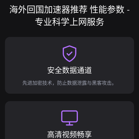
海外回国加速器推荐 性能参数 -
专业科学上网服务
安全数据通道
先进加密技术，防止数据泄露与黑客攻击。
高清视频畅享