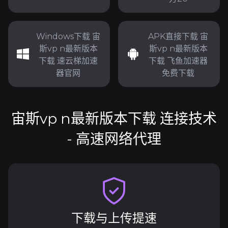
Windows下载 宙
APK直接下载 宙
斯vp n最新版本
斯vp n最新版本
下载 速云梯加速
下载 飞鱼加速器
器官网
免费下载
宙斯vp n最新版本下载 连接技术
- 高速网络代理
下载与上传提速