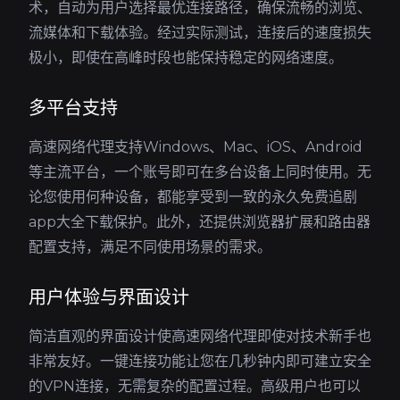
术，自动为用户选择最优连接路径，确保流畅的浏览、
流媒体和下载体验。经过实际测试，连接后的速度损失
极小，即使在高峰时段也能保持稳定的网络速度。
多平台支持
高速网络代理支持Windows、Mac、iOS、Android
等主流平台，一个账号即可在多台设备上同时使用。无
论您使用何种设备，都能享受到一致的永久免费追剧
app大全下载保护。此外，还提供浏览器扩展和路由器
配置支持，满足不同使用场景的需求。
用户体验与界面设计
简洁直观的界面设计使高速网络代理即使对技术新手也
非常友好。一键连接功能让您在几秒钟内即可建立安全
的VPN连接，无需复杂的配置过程。高级用户也可以