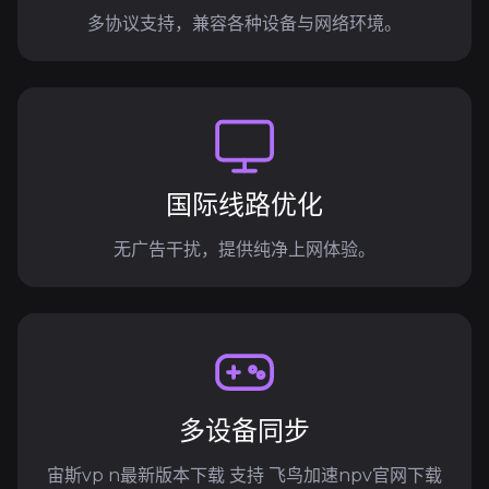
多协议支持，兼容各种设备与网络环境。
国际线路优化
无广告干扰，提供纯净上网体验。
多设备同步
宙斯vp n最新版本下载 支持 飞鸟加速npv官网下载