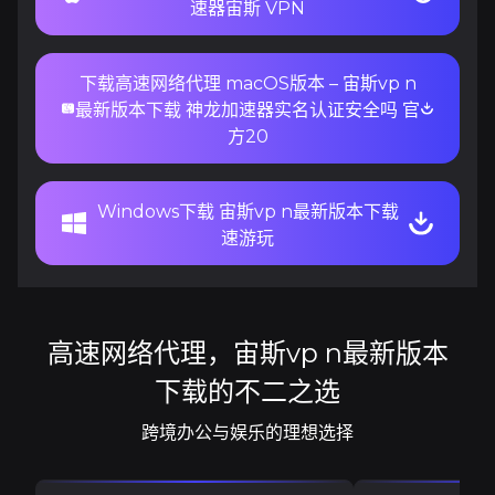
速器宙斯 VPN
下载高速网络代理 macOS版本 – 宙斯vp n
最新版本下载 神龙加速器实名认证安全吗 官
方20
Windows下载 宙斯vp n最新版本下载
速游玩
高速网络代理，宙斯vp n最新版本
下载的不二之选
跨境办公与娱乐的理想选择