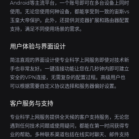
Android等主流平台，一个账号即可在多台设备上同时
使用。无论您使用何种设备，都能享受到一致的宙斯vs
玉皇大帝保护。此外，还提供浏览器扩展和路由器配置
支持，满足不同使用场景的需求。
用户体验与界面设计
简洁直观的界面设计使专业科学上网服务即使对技术新
手也非常友好。一键连接功能让您在几秒钟内即可建立
安全的VPN连接，无需复杂的配置过程。高级用户也
可以根据需要自定义协议选择和服务器偏好设置。
客户服务与支持
专业科学上网服务提供全天候的客户支持服务，无论您
遇到任何技术问题或使用疑问，都能在第一时间获得专
业的帮助。多种联系渠道包括在线实时聊天、邮件支持