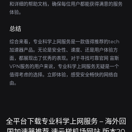
和详细的帮助文档，确保每位用户都能获得满意的服务
体验。
总结
综合来看，专业科学上网服务是一款值得推荐的tech
加速器产品。无论是安全性、速度、还是用户体验方
面，都展现出了优秀的表现。对于寻找可靠官网 宙斯
VPN服务的用户来说，专业科学上网服务无疑是一个
值得考虑的选择。立即体验，感受安全畅快的网络自
由。
全平台下载专业科学上网服务 – 海外回
国加速器推荐 速云梯机场网站 版本20